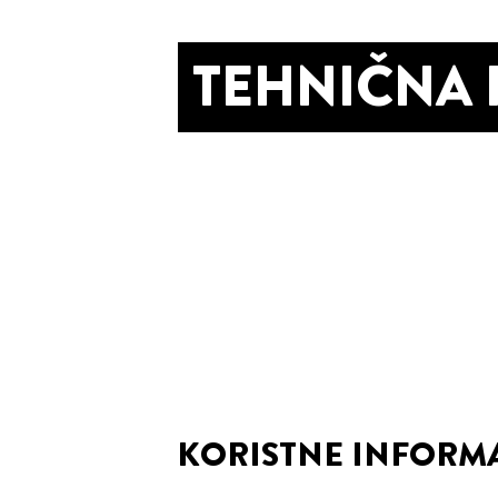
TEHNIČNA
KORISTNE INFORMA