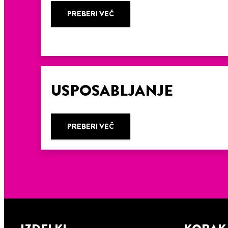
PREBERI VEČ
USPOSABLJANJE
PREBERI VEČ