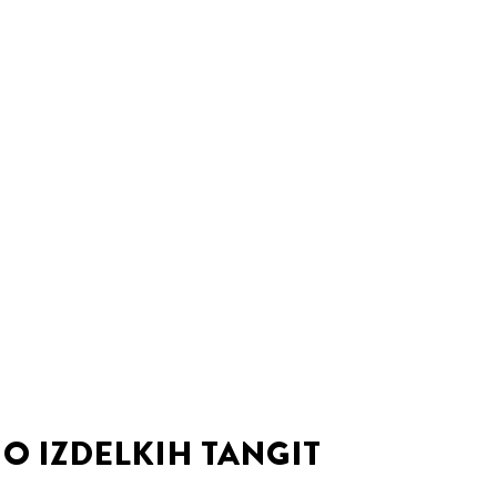
O IZDELKIH TANGIT