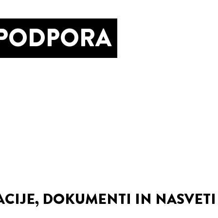
 PODPORA
CIJE, DOKUMENTI IN NASVETI 