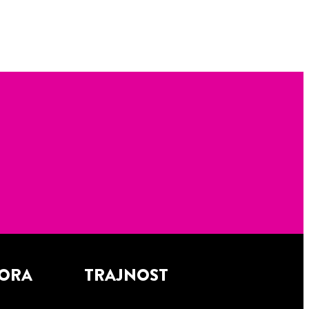
PORA
TRAJNOST