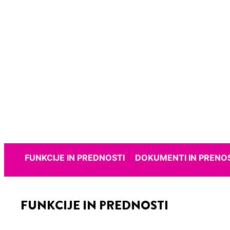
FUNKCIJE IN PREDNOSTI
DOKUMENTI IN PRENOS
FUNKCIJE IN PREDNOSTI