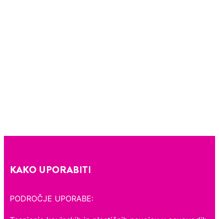
KAKO UPORABITI
PODROČJE UPORABE: