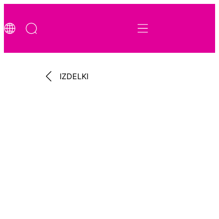
IZDELKI