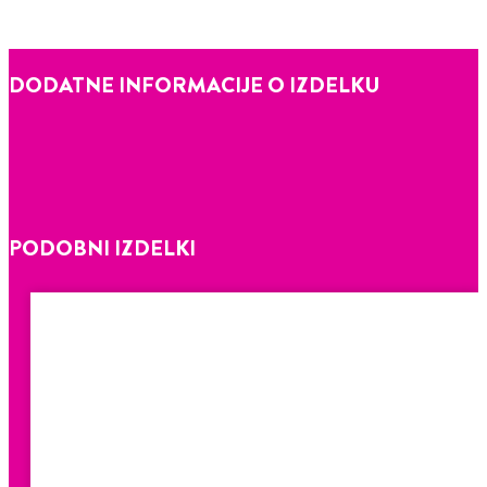
DODATNE INFORMACIJE O IZDELKU
PODOBNI IZDELKI