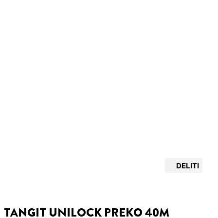
DELITI
TANGIT UNILOCK PREKO 40M