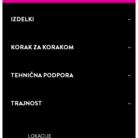
IZDELKI
KORAK ZA KORAKOM
TEHNIČNA PODPORA
TRAJNOST
LOKACIJE