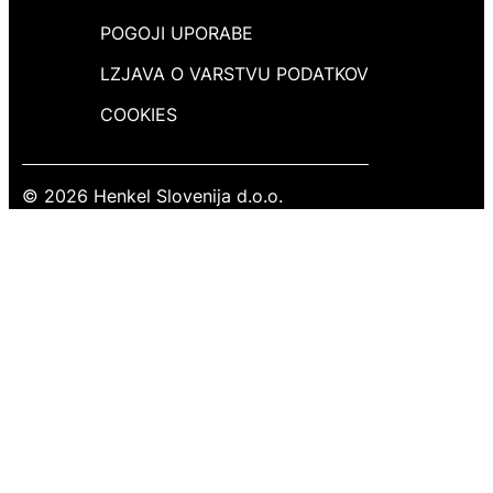
POGOJI UPORABE
LZJAVA O VARSTVU PODATKOV
COOKIES
© 2026 Henkel Slovenija d.o.o.